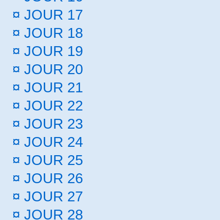
¤
JOUR 17
¤
JOUR 18
¤
JOUR 19
¤
JOUR 20
¤
JOUR 21
¤
JOUR 22
¤
JOUR 23
¤
JOUR 24
¤
JOUR 25
¤
JOUR 26
¤
JOUR 27
¤
JOUR 28