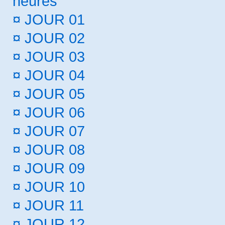
heures
¤
JOUR 01
¤
JOUR 02
¤
JOUR 03
¤
JOUR 04
¤
JOUR 05
¤
JOUR 06
¤
JOUR 07
¤
JOUR 08
¤
JOUR 09
¤
JOUR 10
¤
JOUR 11
¤
JOUR 12