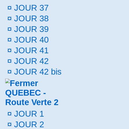
¤
JOUR 37
¤
JOUR 38
¤
JOUR 39
¤
JOUR 40
¤
JOUR 41
¤
JOUR 42
¤
JOUR 42 bis
QUEBEC -
Route Verte 2
¤
JOUR 1
¤
JOUR 2