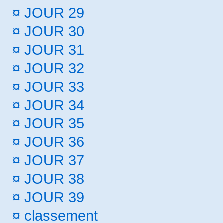
¤
JOUR 29
¤
JOUR 30
¤
JOUR 31
¤
JOUR 32
¤
JOUR 33
¤
JOUR 34
¤
JOUR 35
¤
JOUR 36
¤
JOUR 37
¤
JOUR 38
¤
JOUR 39
¤
classement