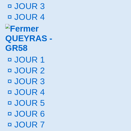
¤
JOUR 3
¤
JOUR 4
QUEYRAS -
GR58
¤
JOUR 1
¤
JOUR 2
¤
JOUR 3
¤
JOUR 4
¤
JOUR 5
¤
JOUR 6
¤
JOUR 7