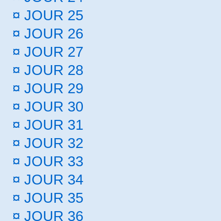
¤
JOUR 25
¤
JOUR 26
¤
JOUR 27
¤
JOUR 28
¤
JOUR 29
¤
JOUR 30
¤
JOUR 31
¤
JOUR 32
¤
JOUR 33
¤
JOUR 34
¤
JOUR 35
¤
JOUR 36